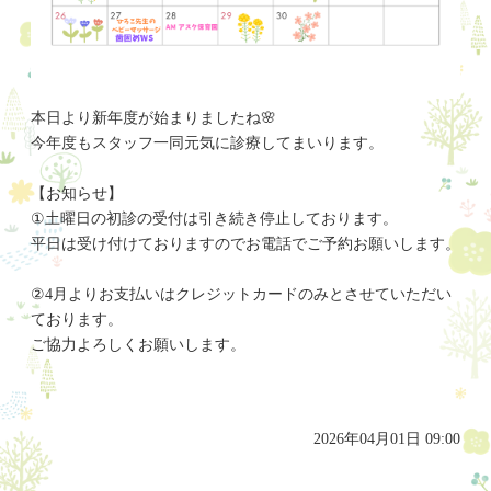
本日より新年度が始まりましたね🌸
今年度もスタッフ一同元気に診療してまいります。
【お知らせ】
①土曜日の初診の受付は引き続き停止しております。
平日は受け付けておりますのでお電話でご予約お願いします。
②4月よりお支払いはクレジットカードのみとさせていただい
ております。
ご協力よろしくお願いします。
2026年04月01日 09:00