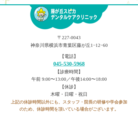
〒227-0043
神奈川県横浜市青葉区藤が丘1−12−60
【電話】
045-530-5968
【診療時間】
午前 9:00〜13:00／午後14:00〜18:00
【休診】
木曜・日曜・祝日
上記の休診時間以外にも、スタッフ・院長の研修や学会参加
のため、休診時間を頂いている場合がございます。