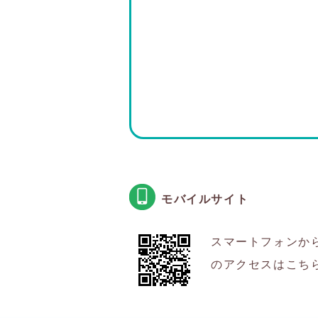
モバイルサイト
スマートフォンか
のアクセスはこち