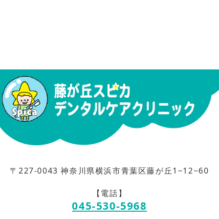
〒227-0043 神奈川県横浜市青葉区藤が丘1−12−60
【電話】
045-530-5968