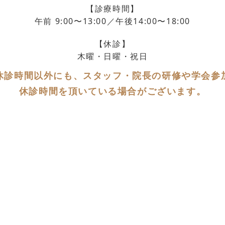
【診療時間】
午前 9:00〜13:00／午後14:00〜18:00
【休診】
木曜・日曜・祝日
休診時間以外にも、スタッフ・院長の研修や学会参
休診時間を頂いている場合がございます。