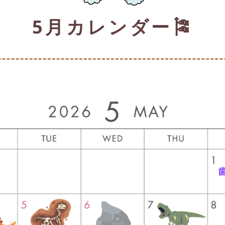
5月カレンダー🎏