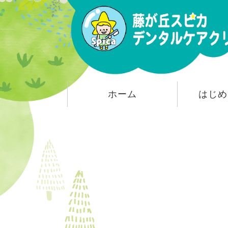
ホーム
はじめ