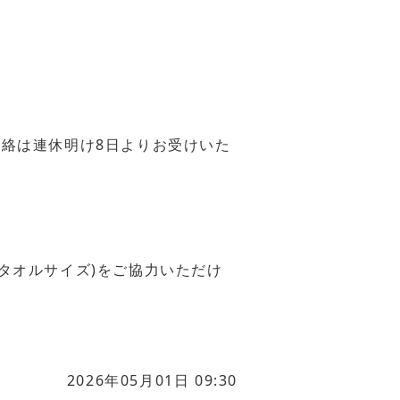
ご連絡は連休明け8日よりお受けいた
タオルサイズ)をご協力いただけ
2026年05月01日 09:30