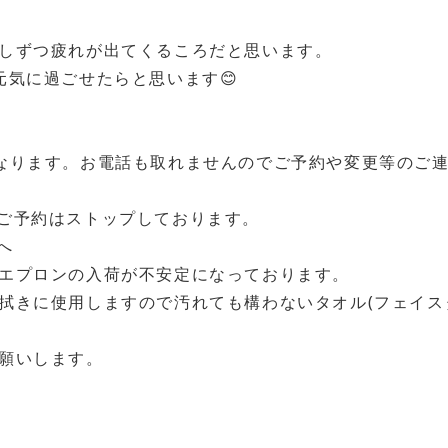
しずつ疲れが出てくるころだと思います。
元気に過ごせたらと思います😊
休診日となります。お電話も取れませんのでご予約や変更等の
ご予約はストップしております。
へ
エプロンの入荷が不安定になっております。
拭きに使用しますので汚れても構わないタオル(フェイス
願いします。