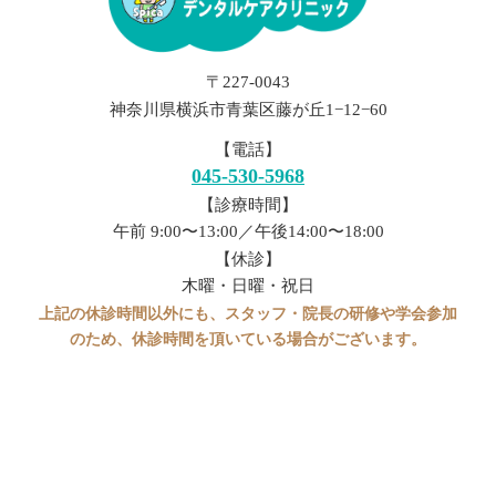
〒227-0043
神奈川県横浜市青葉区藤が丘1−12−60
【電話】
045-530-5968
【診療時間】
午前 9:00〜13:00／午後14:00〜18:00
【休診】
木曜・日曜・祝日
上記の休診時間以外にも、スタッフ・院長の研修や学会参加
のため、休診時間を頂いている場合がございます。